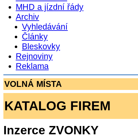
MHD a jízdní řády
Archiv
Vyhledávání
Články
Bleskovky
Rejnoviny
Reklama
VOLNÁ MÍSTA
KATALOG FIREM
Inzerce ZVONKY